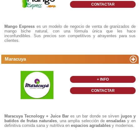
CONTACTAR
Mango Express
es un modelo de negocio de venta de granizados de
mango biche natural, con una fórmula única que les hace
inconfundibles. Sus precios son competitivos y atrayentes para sus
clientes.
Maracuya
+ INFO
CONTACTAR
Maracuya Tecnology + Juice Bar
es un bar donde se sirven
jugos y
batidos de frutas naturales
, una amplia selección de
ensaladas
y en
definitiva comida sana y nutritiva en
espacios agradables
y modernos.