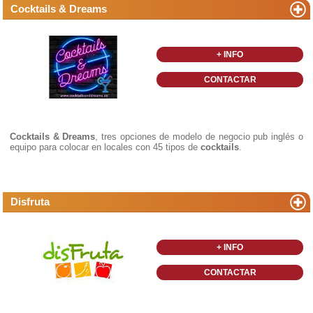
Cocktails & Dreams
+ INFO
CONTACTAR
Cocktails & Dreams
, tres opciones de modelo de negocio pub inglés o
equipo para colocar en locales con 45 tipos de
cocktails
.
Disfruta
+ INFO
CONTACTAR