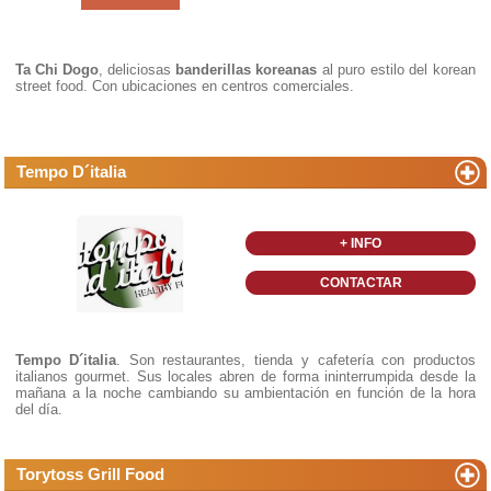
Ta Chi Dogo
, deliciosas
banderillas koreanas
al puro estilo del korean
street food. Con ubicaciones en centros comerciales.
Tempo D´italia
+ INFO
CONTACTAR
Tempo D´italia
. Son restaurantes, tienda y cafetería con productos
italianos gourmet. Sus locales abren de forma ininterrumpida desde la
mañana a la noche cambiando su ambientación en función de la hora
del día.
Torytoss Grill Food