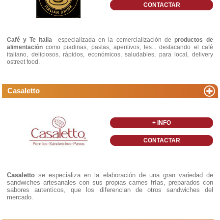
CONTACTAR
Café y Te Italia
especializada en la comercialización de
productos de
alimentación
como piadinas, pastas, aperitivos, tes... destacando el café
italiano, deliciosos, rápidos, económicos, saludables, para local, delivery
ostreet food.
Casaletto
+ INFO
CONTACTAR
Casaletto
se especializa en la elaboración de una gran variedad de
sandwiches artesanales con sus propias carnes frías, preparados con
sabores autenticos, que los diferencian de otros sandwiches del
mercado.