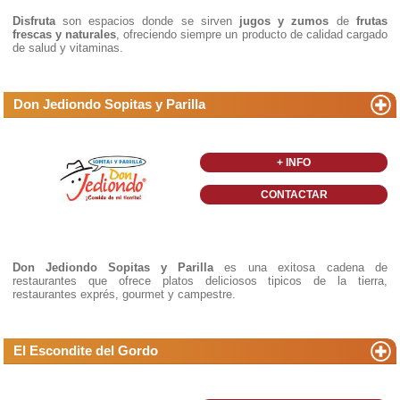
Disfruta
son espacios donde se sirven
jugos y zumos
de
frutas
frescas y naturales
, ofreciendo siempre un producto de calidad cargado
de salud y vitaminas.
Don Jediondo Sopitas y Parilla
+ INFO
CONTACTAR
Don Jediondo Sopitas y Parilla
es una exitosa cadena de
restaurantes que ofrece platos deliciosos tipicos de la tierra,
restaurantes exprés, gourmet y campestre.
El Escondite del Gordo