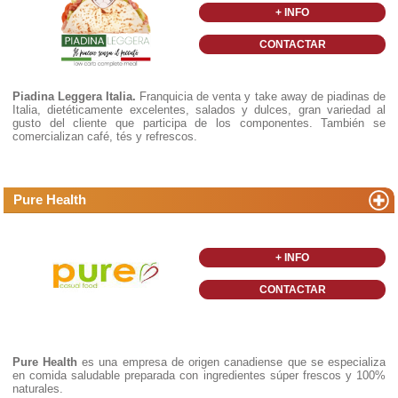
+ INFO
CONTACTAR
Piadina Leggera Italia.
Franquicia de venta y take away de piadinas de
Italia, dietéticamente excelentes, salados y dulces, gran variedad al
gusto del cliente que participa de los componentes. También se
comercializan café, tés y refrescos.
Pure Health
+ INFO
CONTACTAR
Pure Health
es una empresa de origen canadiense que se especializa
en comida saludable preparada con ingredientes súper frescos y 100%
naturales.