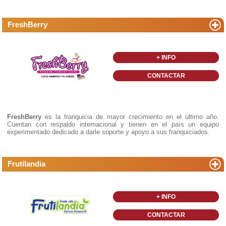
FreshBerry
+ INFO
CONTACTAR
FreshBerry
es la franquicia de mayor crecimiento en el último año.
Cuentan con respaldo internacional y tienen en el país un equipo
experimentado dedicado a darle soporte y apoyo a sus franquiciados.
Frutilandia
+ INFO
CONTACTAR