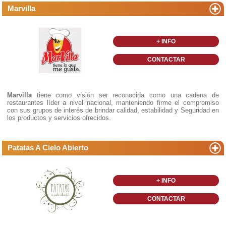
Marvilla
+ INFO
CONTACTAR
Marvilla
tiene como visión ser reconocida como una cadena de
restaurantes líder a nivel nacional, manteniendo firme el compromiso
con sus grupos de interés de brindar calidad, estabilidad y Seguridad en
los productos y servicios ofrecidos.
Patatas A Cielo Abierto
+ INFO
CONTACTAR