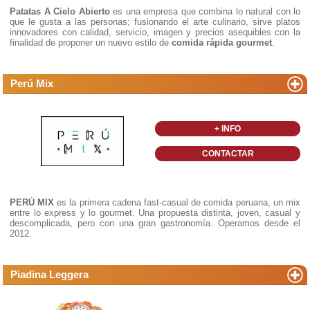
Patatas A Cielo Abierto
es una empresa que combina lo natural con lo
que le gusta a las personas; fusionando el arte culinario, sirve platos
innovadores con calidad, servicio, imagen y precios asequibles con la
finalidad de proponer un nuevo estilo de
comida rápida gourmet
.
Perú Mix
+ INFO
CONTACTAR
PERÚ MIX
es la primera cadena fast-casual de comida peruana, un mix
entre lo express y lo gourmet. Una propuesta distinta, joven, casual y
descomplicada, pero con una gran gastronomía. Operamos desde el
2012.
Piadina Leggera