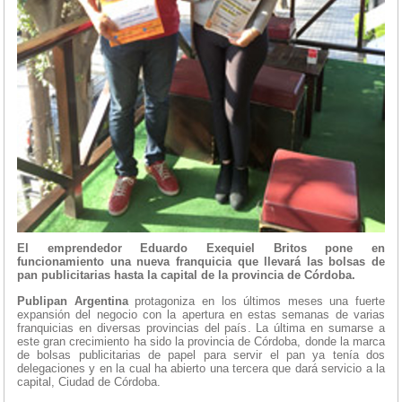
El emprendedor Eduardo Exequiel Britos pone en
funcionamiento una nueva franquicia que llevará las bolsas de
pan publicitarias hasta la capital de la provincia de Córdoba.
Publipan Argentina
protagoniza en los últimos meses una fuerte
expansión del negocio con la apertura en estas semanas de varias
franquicias en diversas provincias del país. La última en sumarse a
este gran crecimiento ha sido la provincia de Córdoba, donde la marca
de bolsas publicitarias de papel para servir el pan ya tenía dos
delegaciones y en la cual ha abierto una tercera que dará servicio a la
capital, Ciudad de Córdoba.