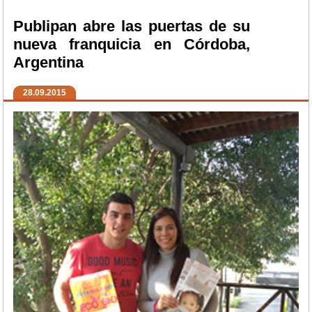
Publipan abre las puertas de su
nueva franquicia en Córdoba,
Argentina
28.09.2015