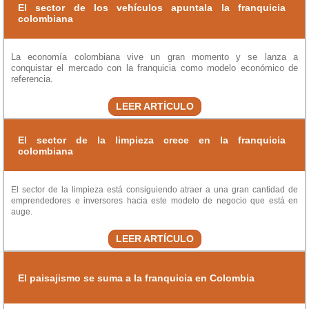
El sector de los vehículos apuntala la franquicia
colombiana
La economía colombiana vive un gran momento y se lanza a
conquistar el mercado con la franquicia como modelo económico de
referencia.
LEER ARTÍCULO
El sector de la limpieza crece en la franquicia
colombiana
El sector de la limpieza está consiguiendo atraer a una gran cantidad de
emprendedores e inversores hacia este modelo de negocio que está en
auge.
LEER ARTÍCULO
El paisajismo se suma a la franquicia en Colombia