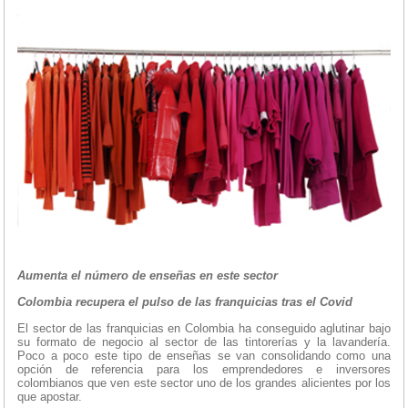
Aumenta el número de enseñas en este sector
Colombia recupera el pulso de las franquicias tras el Covid
El sector de las franquicias en Colombia ha conseguido aglutinar bajo
su formato de negocio al sector de las tintorerías y la lavandería.
Poco a poco este tipo de enseñas se van consolidando como una
opción de referencia para los emprendedores e inversores
colombianos que ven este sector uno de los grandes alicientes por los
que apostar.