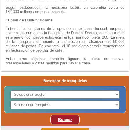
Según losdatos.com, la mexicana factura en Colombia cerca de
162.000 millones de pesos anuales.
El plan de Dunkin’ Donuts
Entre tanto, los planes de la operadora mexicana Donucol, empresa
colombiana que opera la franquicia de Dunkin’ Donuts, apuntan a abrir
este año cinco nuevos establecimientos, para completar 180. La meta
de la franquicia en cuanto a facturación es alcanzar los 80.000
millones de pesos. De ese total, el 10 por ciento estaría representado
en facturación de bebidas de café.
Entre otros objetivos también figuran la oferta de nuevas
presentaciones y cafés molidos para llevar a casa.
Buscador de franquicias
Buscar