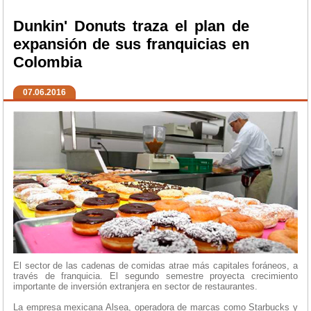
Dunkin' Donuts traza el plan de
expansión de sus franquicias en
Colombia
07.06.2016
El sector de las cadenas de comidas atrae más capitales foráneos, a
través de franquicia. El segundo semestre proyecta crecimiento
importante de inversión extranjera en sector de restaurantes.
La empresa mexicana Alsea, operadora de marcas como Starbucks y