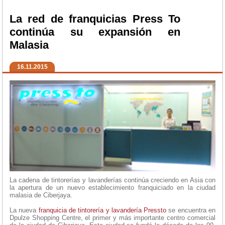
La red de franquicias Press To
continúa su expansión en
Malasia
16.11.2015
La cadena de tintorerías y lavanderías continúa creciendo en Asia con
la apertura de un nuevo establecimiento franquiciado en la ciudad
malasia de Ciberjaya.
La nueva
franquicia de tintorería y lavandería
Pressto
se encuentra en
Dpulze Shopping Centre, el primer y más importante centro comercial