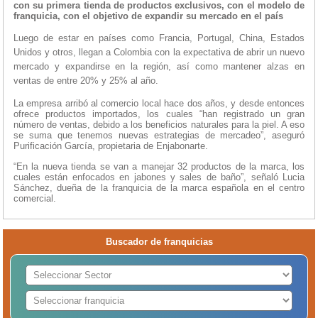
con su primera tienda de productos exclusivos, con el modelo de
franquicia, con el objetivo de expandir su mercado en el país
Luego de estar en países como Francia, Portugal, China, Estados
Unidos y otros, llegan a Colombia con la expectativa de abrir un nuevo
mercado y expandirse en la región, así como mantener alzas en
ventas de entre 20% y 25% al año.
La empresa arribó al comercio local hace dos años, y desde entonces
ofrece productos importados, los cuales “han registrado un gran
número de ventas, debido a los beneficios naturales para la piel. A eso
se suma que tenemos nuevas estrategias de mercadeo”, aseguró
Purificación García, propietaria de Enjabonarte.
“En la nueva tienda se van a manejar 32 productos de la marca, los
cuales están enfocados en jabones y sales de baño”, señaló Lucia
Sánchez, dueña de la franquicia de la marca española en el centro
comercial.
Buscador de franquicias