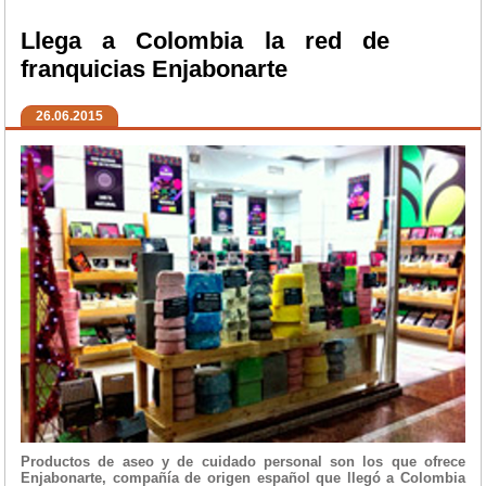
Llega a Colombia la red de
franquicias Enjabonarte
26.06.2015
Productos de aseo y de cuidado personal son los que ofrece
Enjabonarte, compañía de origen español que llegó a Colombia