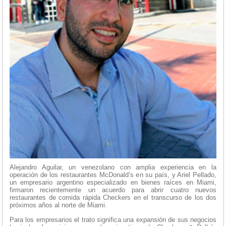
Alejandro Aguilar, un venezolano con amplia experiencia en la
operación de los restaurantes McDonald’s en su país, y Ariel Pellado,
un empresario argentino especializado en bienes raíces en Miami,
firmaron recientemente un acuerdo para abrir cuatro nuevos
restaurantes de comida rápida Checkers en el transcurso de los dos
próximos años al norte de Miami.
Para los empresarios el trato significa una expansión de sus negocios