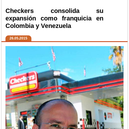
Checkers consolida su
expansión como franquicia en
Colombia y Venezuela
26.05.2015