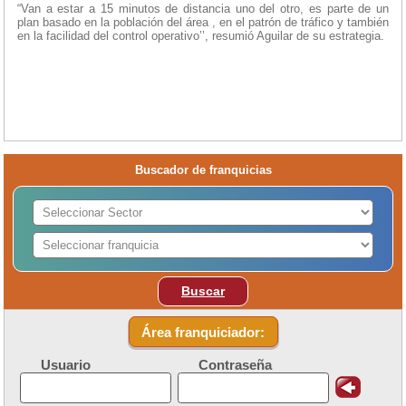
“Van a estar a 15 minutos de distancia uno del otro, es parte de un
plan basado en la población del área , en el patrón de tráfico y también
en la facilidad del control operativo’’, resumió Aguilar de su estrategia.
Buscador de franquicias
Buscar
Área franquiciador:
Usuario
Contraseña