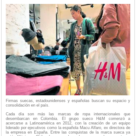
Firmas suecas, estadounidenses y españolas buscan su espacio y
consolidación en el país.
Cada día son más las marcas de ropa internacionales que
desembarcan en Colombia. El grupo sueco H&M comenzó a
acercarse a Latinoamérica en 2012, con la creación de un equipo
liderado por ejecutivos como la española Macu Alfaro, ex directora de
la empresa en España. Entre las conquistas de la marca sueca ya