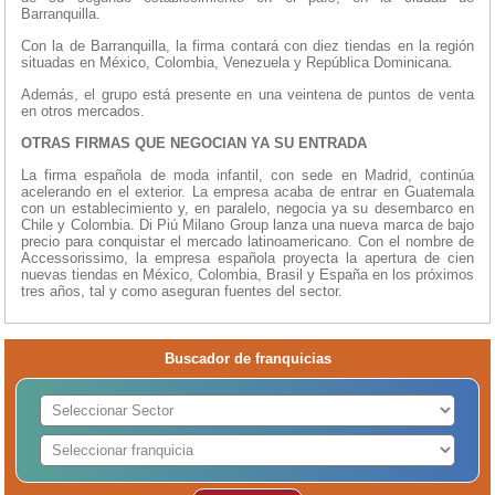
Barranquilla.
Con la de Barranquilla, la firma contará con diez tiendas en la región
situadas en México, Colombia, Venezuela y República Dominicana.
Además, el grupo está presente en una veintena de puntos de venta
en otros mercados.
OTRAS FIRMAS QUE NEGOCIAN YA SU ENTRADA
La firma española de moda infantil, con sede en Madrid, continúa
acelerando en el exterior. La empresa acaba de entrar en Guatemala
con un establecimiento y, en paralelo, negocia ya su desembarco en
Chile y Colombia. Di Piú Milano Group lanza una nueva marca de bajo
precio para conquistar el mercado latinoamericano. Con el nombre de
Accessorissimo, la empresa española proyecta la apertura de cien
nuevas tiendas en México, Colombia, Brasil y España en los próximos
tres años, tal y como aseguran fuentes del sector.
Buscador de franquicias