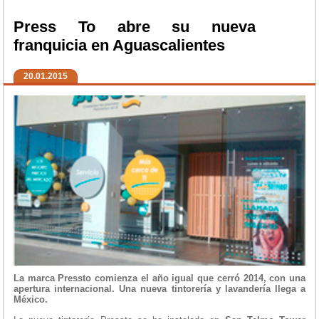
Press To abre su nueva
franquicia en Aguascalientes
20.01.2015
La marca Pressto comienza el año igual que cerró 2014, con una
apertura internacional. Una nueva tintorería y lavandería llega a
México.