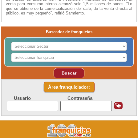
venta para consumo interno alcanzó solo 1,5 millones de sacos. "Lo
que se obtiene de la comercialización del café, de la venta directa al
público, es muy pequeño", refirió Sarmiento.
Buscador de franquicias
Buscar
Área franquiciador:
Usuario
Contraseña