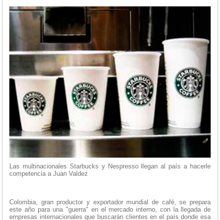
Las multinacionales Starbucks y Nespresso llegan al país a hacerle
competencia a Juan Valdez
Colombia, gran productor y exportador mundial de café, se prepara
este año para una "guerra" en el mercado interno, con la llegada de
empresas internacionales que buscarán clientes en el país donde esa