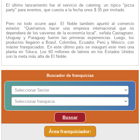
El último lanzamiento fue el servicio de catering: un típico "pizza
party" para eventos, que cuesta a la fecha unos $ 35 por invitado.
Pero no todo ocurre aquí. El Noble también apuntó al comercio
exterior. "Queríamos hacer una empresa internacional que no
dependiera de los vaivenes de la economía local", señala Castagnaro.
Uruguay y Paraguay fueron las primeras experiencias. Luego, los
productos llegaron a Brasil, Colombia, Ecuador, Perú y México, con
máster franquiciados. En este último país se inauguró este mes una
planta en Toluca. Los 60 millones de latinos en los Estados Unidos
son la meta más alta de El Noble.
Buscador de franquicias
Buscar
Área franquiciador: