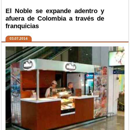
El Noble se expande adentro y
afuera de Colombia a través de
franquicias
03.07.2014