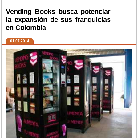
Vending Books busca potenciar
la expansión de sus franquicias
en Colombia
01.07.2014