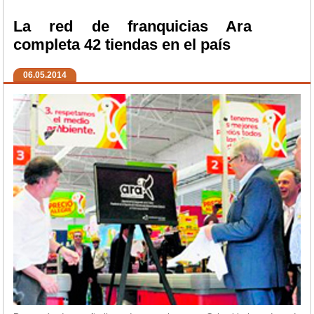
La red de franquicias Ara
completa 42 tiendas en el país
06.05.2014