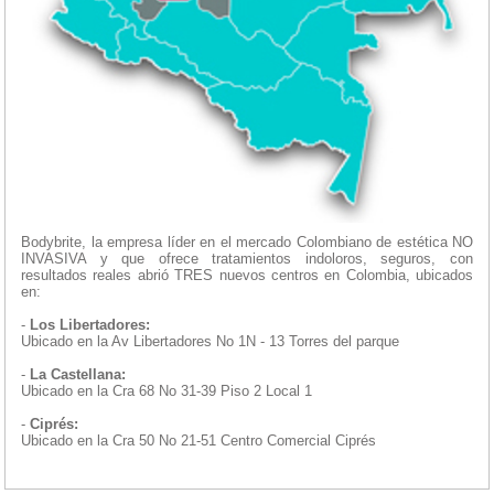
Bodybrite, la empresa líder en el mercado Colombiano de estética NO
INVASIVA y que ofrece tratamientos indoloros, seguros, con
resultados reales abrió TRES nuevos centros en Colombia, ubicados
en:
-
Los Libertadores:
Ubicado en la Av Libertadores No 1N - 13 Torres del parque
-
La Castellana:
Ubicado en la Cra 68 No 31-39 Piso 2 Local 1
-
Ciprés:
Ubicado en la Cra 50 No 21-51 Centro Comercial Ciprés