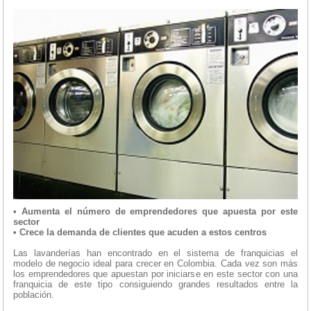
• Aumenta el número de emprendedores que apuesta por este
sector
• Crece la demanda de clientes que acuden a estos centros
Las lavanderías han encontrado en el sistema de franquicias el
modelo de negocio ideal para crecer en Colombia. Cada vez son más
los emprendedores que apuestan por iniciarse en este sector con una
franquicia de este tipo consiguiendo grandes resultados entre la
población.