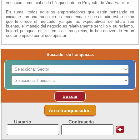
vocación comercial en la búsqueda de un Proyecto de Vida Familiar.
En suma, todos aquellos emprendedores que estén pensando en
iniciarse con una franquicia es recomendable que estudie esta opción
que le ofrece el mercado, ya que las expectativas de futuro son
buenas, el manejo del negocio es relativamente sencillo y su reclamo,
bajo el paraguas del sistema de franquicias, lo han convertido en un
sector propicio por el que apostar.
Buscador de franquicias
Buscar
Área franquiciador:
Usuario
Contraseña