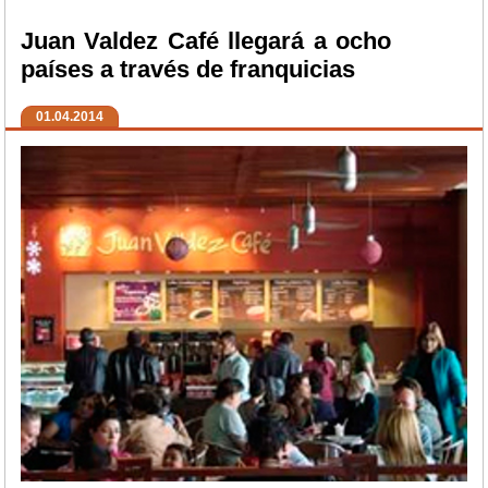
Juan Valdez Café llegará a ocho
países a través de franquicias
01.04.2014