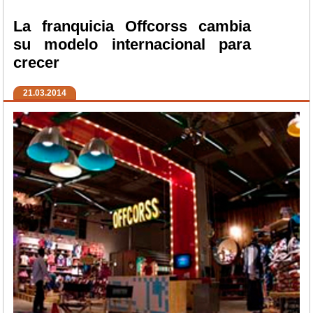
La franquicia Offcorss cambia
su modelo internacional para
crecer
21.03.2014