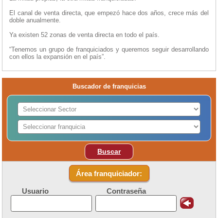
El canal de venta directa, que empezó hace dos años, crece más del
doble anualmente.
Ya existen 52 zonas de venta directa en todo el país.
“Tenemos un grupo de franquiciados y queremos seguir desarrollando
con ellos la expansión en el país”.
Buscador de franquicias
Buscar
Área franquiciador:
Usuario
Contraseña