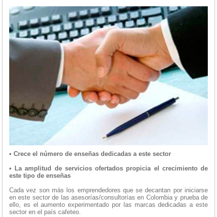
• Crece el número de enseñas dedicadas a este sector
• La amplitud de servicios ofertados propicia el crecimiento de
este tipo de enseñas
Cada vez son más los emprendedores que se decantan por iniciarse
en este sector de las asesorías/consultorías en Colombia y prueba de
ello, es el aumento experimentado por las marcas dedicadas a este
sector en el país cafeteo.