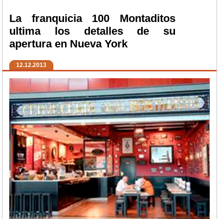
La franquicia 100 Montaditos
ultima los detalles de su
apertura en Nueva York
12.12.2013