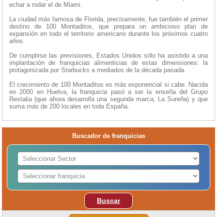
echar a rodar el de Miami.
La ciudad más famosa de Florida, precisamente, fue también el primer
destino de 100 Montaditos, que prepara un ambicioso plan de
expansión en todo el territorio americano durante los próximos cuatro
años.
De cumplirse las previsiones, Estados Unidos sólo ha asistido a una
implantación de franquicias alimenticias de estas dimensiones: la
protagonizada por Starbucks a mediados de la década pasada.
El crecimiento de 100 Montaditos es más exponencial si cabe. Nacida
en 2000 en Huelva, la franquicia pasó a ser la enseña del Grupo
Restalia (que ahora desarrolla una segunda marca, La Sureña) y que
suma más de 200 locales en toda España.
Buscador de franquicias
Buscar