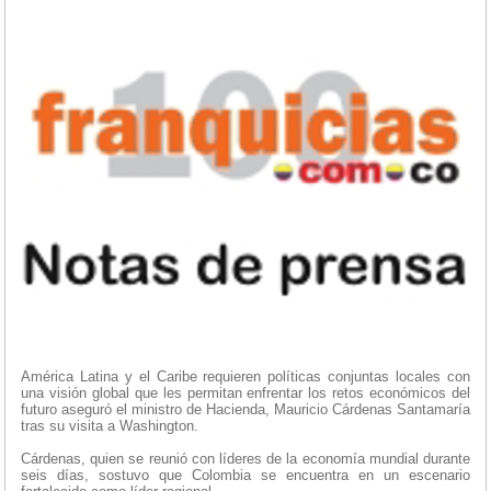
América Latina y el Caribe requieren políticas conjuntas locales con
una visión global que les permitan enfrentar los retos económicos del
futuro aseguró el ministro de Hacienda, Mauricio Cárdenas Santamaría
tras su visita a Washington.
Cárdenas, quien se reunió con líderes de la economía mundial durante
seis días, sostuvo que Colombia se encuentra en un escenario