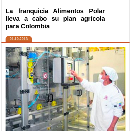
La franquicia Alimentos Polar
lleva a cabo su plan agrícola
para Colombia
01.10.2013