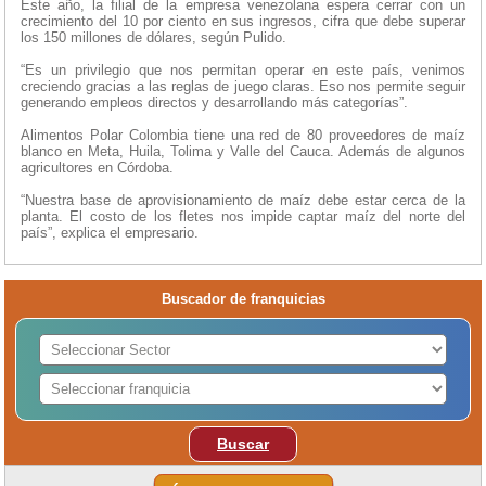
Este año, la filial de la empresa venezolana espera cerrar con un
crecimiento del 10 por ciento en sus ingresos, cifra que debe superar
los 150 millones de dólares, según Pulido.
“Es un privilegio que nos permitan operar en este país, venimos
creciendo gracias a las reglas de juego claras. Eso nos permite seguir
generando empleos directos y desarrollando más categorías”.
Alimentos Polar Colombia tiene una red de 80 proveedores de maíz
blanco en Meta, Huila, Tolima y Valle del Cauca. Además de algunos
agricultores en Córdoba.
“Nuestra base de aprovisionamiento de maíz debe estar cerca de la
planta. El costo de los fletes nos impide captar maíz del norte del
país”, explica el empresario.
Buscador de franquicias
Buscar