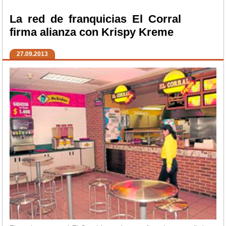
La red de franquicias El Corral
firma alianza con Krispy Kreme
27.09.2013