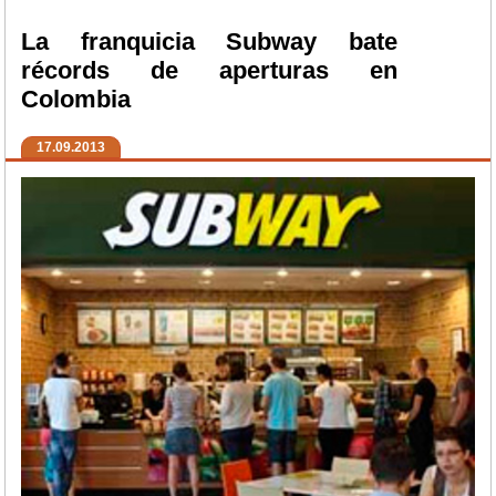
La franquicia Subway bate
récords de aperturas en
Colombia
17.09.2013