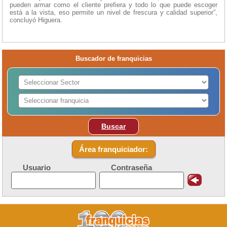
pueden armar como el cliente prefiera y todo lo que puede escoger
está a la vista, eso permite un nivel de frescura y calidad superior”,
concluyó Higuera.
Buscador de franquicias
Buscar
Área franquiciador:
Usuario
Contraseña