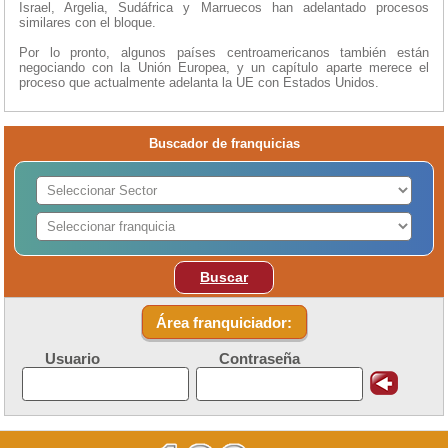
Israel, Argelia, Sudáfrica y Marruecos han adelantado procesos
similares con el bloque.
Por lo pronto, algunos países centroamericanos también están
negociando con la Unión Europea, y un capítulo aparte merece el
proceso que actualmente adelanta la UE con Estados Unidos.
Buscador de franquicias
Buscar
Área franquiciador:
Usuario
Contraseña