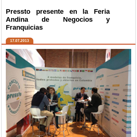
Pressto presente en la Feria
Andina de Negocios y
Franquicias
17.07.2013