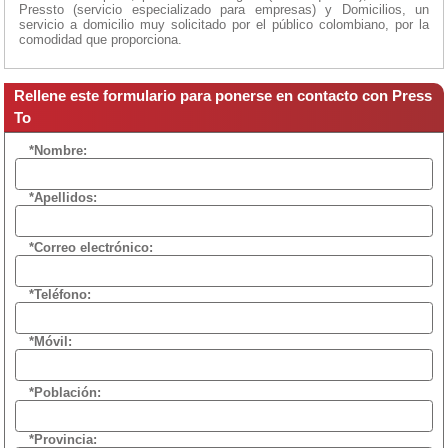
Pressto (servicio especializado para empresas) y Domicilios, un
servicio a domicilio muy solicitado por el público colombiano, por la
comodidad que proporciona.
Rellene este formulario para ponerse en contacto con Press
To
*Nombre:
*Apellidos:
*Correo electrónico:
*Teléfono:
*Móvil:
*Población:
*Provincia: