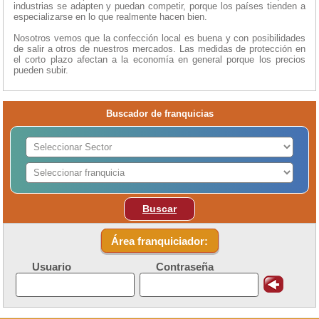
industrias se adapten y puedan competir, porque los países tienden a
especializarse en lo que realmente hacen bien.
Nosotros vemos que la confección local es buena y con posibilidades
de salir a otros de nuestros mercados. Las medidas de protección en
el corto plazo afectan a la economía en general porque los precios
pueden subir.
Buscador de franquicias
Buscar
Área franquiciador:
Usuario
Contraseña