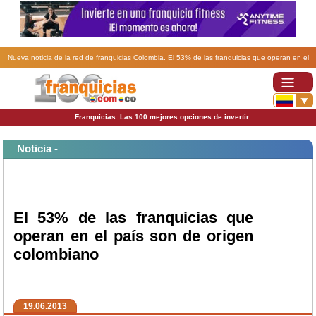
Nueva noticia de la red de franquicias Colombia. El 53% de las franquicias que operan en el
país son de origen colombiano .
Franquicias. Las 100 mejores opciones de invertir
Noticia -
El 53% de las franquicias que
operan en el país son de origen
colombiano
19.06.2013