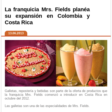
La franquicia Mrs. Fields planéa
su expansión en Colombia y
Costa Rica
13.06.2013
Galletas, repostería y bebidas son parte de la oferta de productos que
la franquicia Mrs. Fields comenzó a introducir en Costa Rica en
octubre del 2012.
Las galletas son una de las especialidades de Mrs. Fields.