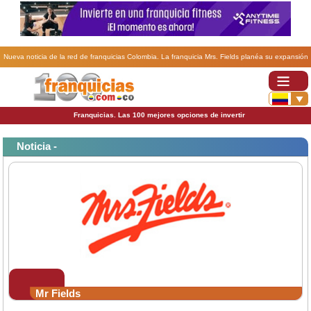
Nueva noticia de la red de franquicias Colombia. La franquicia Mrs. Fields planéa su expansión
en Colombia y Costa Rica.
Franquicias. Las 100 mejores opciones de invertir
Noticia -
Mr Fields