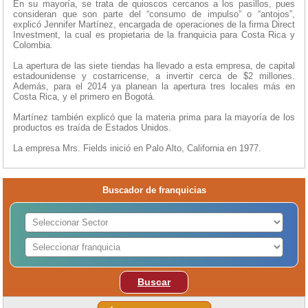
En su mayoría, se trata de quioscos cercanos a los pasillos, pues
consideran que son parte del “consumo de impulso” o “antojos”,
explicó Jennifer Martínez, encargada de operaciones de la firma Direct
Investment, la cual es propietaria de la franquicia para Costa Rica y
Colombia.
La apertura de las siete tiendas ha llevado a esta empresa, de capital
estadounidense y costarricense, a invertir cerca de $2 millones.
Además, para el 2014 ya planean la apertura tres locales más en
Costa Rica, y el primero en Bogotá.
Martínez también explicó que la materia prima para la mayoría de los
productos es traída de Estados Unidos.
La empresa Mrs. Fields inició en Palo Alto, California en 1977.
Buscador de franquicias
Buscar