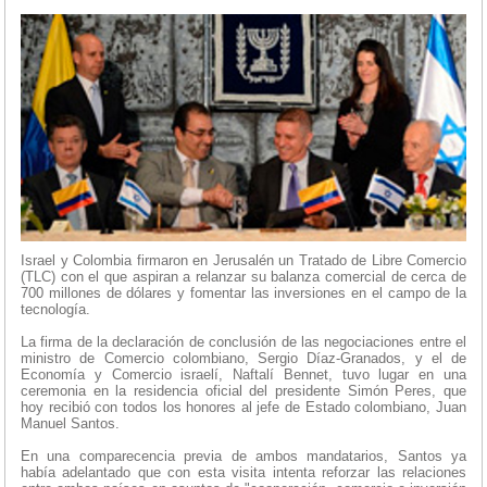
Israel y Colombia firmaron en Jerusalén un Tratado de Libre Comercio
(TLC) con el que aspiran a relanzar su balanza comercial de cerca de
700 millones de dólares y fomentar las inversiones en el campo de la
tecnología.
La firma de la declaración de conclusión de las negociaciones entre el
ministro de Comercio colombiano, Sergio Díaz-Granados, y el de
Economía y Comercio israelí, Naftalí Bennet, tuvo lugar en una
ceremonia en la residencia oficial del presidente Simón Peres, que
hoy recibió con todos los honores al jefe de Estado colombiano, Juan
Manuel Santos.
En una comparecencia previa de ambos mandatarios, Santos ya
había adelantado que con esta visita intenta reforzar las relaciones