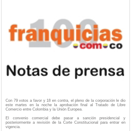
Con 79 votos a favor y 18 en contra, el pleno de la corporación le dio
este martes en la noche la aprobación final al Tratado de Libre
Comercio entre Colombia y la Unión Europea.
El convenio comercial debe pasar a sanción presidencial y
posteriormente a revisión de la Corte Constitucional para entrar en
vigencia.