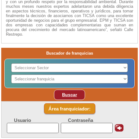
y con un profundo respeto por la responsabilidad ambiental. Durante
muchos meses nuestros expertos adelantaron una debida diligencia
en aspectos técnicos, financieros, operativos y jurídicos, para tomar
finalmente la decisión de asociarnos con TICSA como una excelente
oportunidad de negocios para el grupo empresarial. EPM y TICSA son
dos empresas con capacidades complementarias que suman en
procura del crecimiento del mercado latinoamericano”, señaló Calle
Restrepo.
Buscador de franquicias
Buscar
Área franquiciador:
Usuario
Contraseña