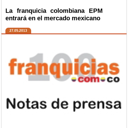
La franquicia colombiana EPM
entrará en el mercado mexicano
27.05.2013