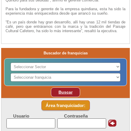
Quindío para sus bebidas”, afirmó el gerente comercial.
Para la fundadora y gerente de la empresa quindiana, esta ha sido la
experiencia más enriquecedora desde que arrancó su sueño.
“Es un país donde hay gran desarrollo, allí hay unas 12 mil tiendas de
café, pero que entráramos con la marca y la tradición del Paisaje
Cultural Cafetero, ha sido lo más interesante”, resaltó la ejecutiva.
Buscador de franquicias
Buscar
Área franquiciador:
Usuario
Contraseña