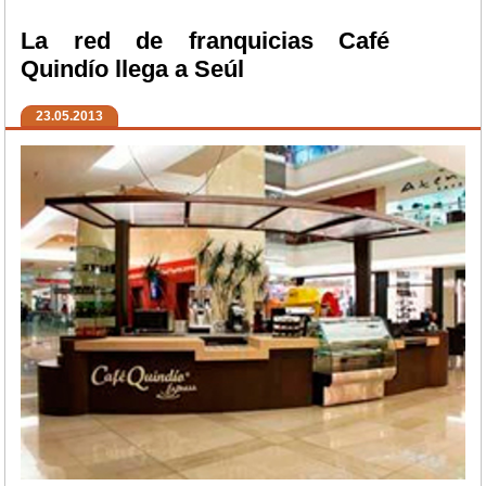
La red de franquicias Café
Quindío llega a Seúl
23.05.2013