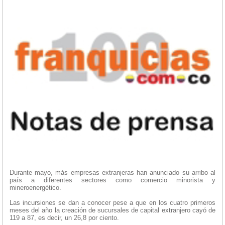
Durante mayo, más empresas extranjeras han anunciado su arribo al
país a diferentes sectores como comercio minorista y
mineroenergético.
Las incursiones se dan a conocer pese a que en los cuatro primeros
meses del año la creación de sucursales de capital extranjero cayó de
119 a 87, es decir, un 26,8 por ciento.