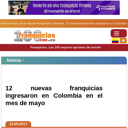
Nueva noticia de la red de franquicias Colombia. 12 nuevas franquicias ingresaron en Colombia
en el mes de mayo.
Franquicias. Las 100 mejores opciones de invertir
Noticia -
12 nuevas franquicias
ingresaron en Colombia en el
mes de mayo
23.05.2013