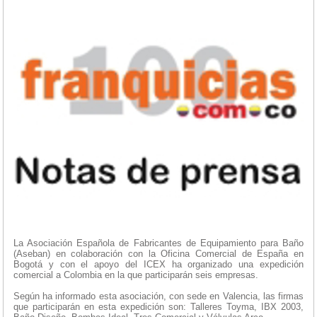
La Asociación Española de Fabricantes de Equipamiento para Baño
(Aseban) en colaboración con la Oficina Comercial de España en
Bogotá y con el apoyo del ICEX ha organizado una expedición
comercial a Colombia en la que participarán seis empresas.
Según ha informado esta asociación, con sede en Valencia, las firmas
que participarán en esta expedición son: Talleres Toyma, IBX 2003,