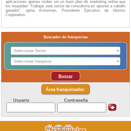
aplicaciones apenas rinden sin un buen plan de marketing online que
los respalden “Trabajar este sector de consultoría es apostar a caballo
ganador”, opina Ackerman, Presidente Ejecutivo de Idonms
Corporation.
Buscador de franquicias
Buscar
Área franquiciador:
Usuario
Contraseña