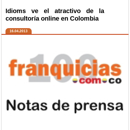
Idioms ve el atractivo de la
consultoría online en Colombia
16.04.2013