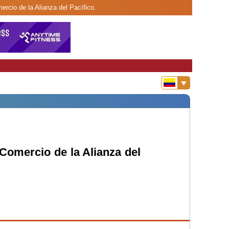
ercio de la Alianza del Pacífico.
 Comercio de la Alianza del