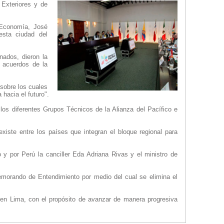
 Exteriores y de
 Economía, José
esta ciudad del
nados, dieron la
 acuerdos de la
 sobre los cuales
hacia el futuro".
los diferentes Grupos Técnicos de la Alianza del Pacífico e
xiste entre los países que integran el bloque regional para
 y por Perú la canciller Eda Adriana Rivas y el ministro de
emorando de Entendimiento por medio del cual se elimina el
 en Lima, con el propósito de avanzar de manera progresiva