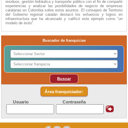
residuos, gestión hidráulica y transporte público con el fin de compartir
experiencias y analizar las posibilidades de negocio de empresas
catalanas en Colombia sobre estos asuntos. El consejero de Territorio
del Gobierno regional catalán destacó los esfuerzos y logros en
infraestructura que ha alcanzado y calificó este ejemplo como "un
modelo de éxito".
Buscador de franquicias
Buscar
Área franquiciador:
Usuario
Contraseña