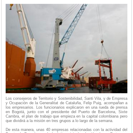
Los consejeros de Territorio y Sostenibilidad, Santi Vila, y de Empresa
y Ocupación de la Generalitat de Cataluña, Felip Puig, acompañan a
los empresarios. Los funcionarios explicaron en una rueda de prensa
en Bogotá, junto con el presidente del Puerto de Barcelona, Sixte
Cambra, el plan de trabajo que empieza en la capital colombiana pero
que dividirá a la misión en tres grupos a lo largo de la semana.
De esta manera, unas 40 empresas relacionadas con la actividad del