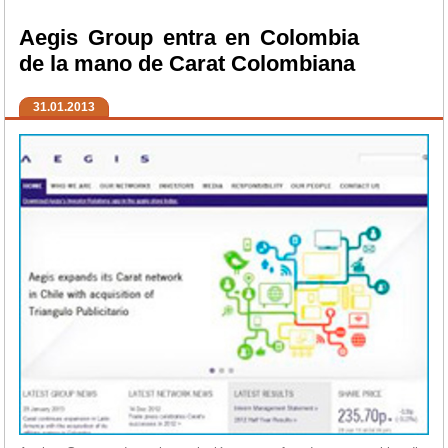
Aegis Group entra en Colombia
de la mano de Carat Colombiana
31.01.2013