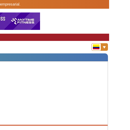
empresarial.