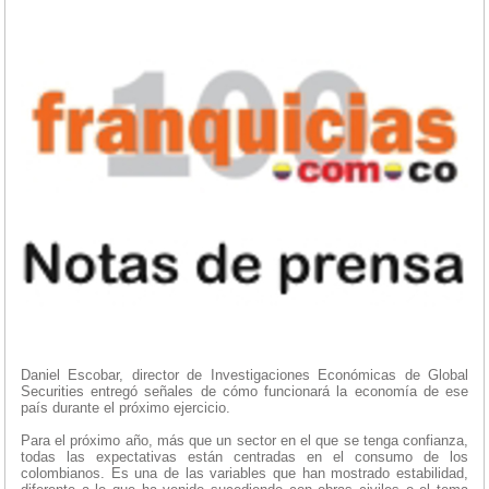
Daniel Escobar, director de Investigaciones Económicas de Global
Securities entregó señales de cómo funcionará la economía de ese
país durante el próximo ejercicio.
Para el próximo año, más que un sector en el que se tenga confianza,
todas las expectativas están centradas en el consumo de los
colombianos. Es una de las variables que han mostrado estabilidad,