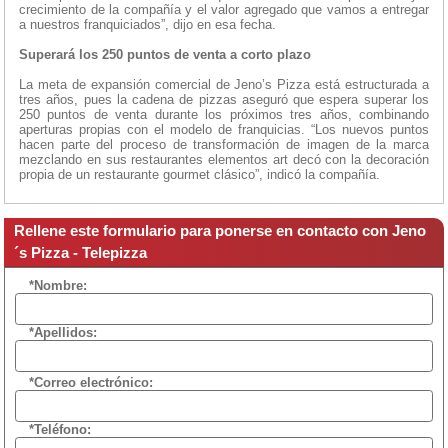
crecimiento de la compañía y el valor agregado que vamos a entregar
a nuestros franquiciados”, dijo en esa fecha.
Superará los 250 puntos de venta a corto plazo
La meta de expansión comercial de Jeno’s Pizza está estructurada a
tres años, pues la cadena de pizzas aseguró que espera superar los
250 puntos de venta durante los próximos tres años, combinando
aperturas propias con el modelo de franquicias. “Los nuevos puntos
hacen parte del proceso de transformación de imagen de la marca
mezclando en sus restaurantes elementos art decó con la decoración
propia de un restaurante gourmet clásico”, indicó la compañía.
Rellene este formulario para ponerse en contacto con Jeno
´s Pizza - Telepizza
*Nombre:
*Apellidos:
*Correo electrónico:
*Teléfono: