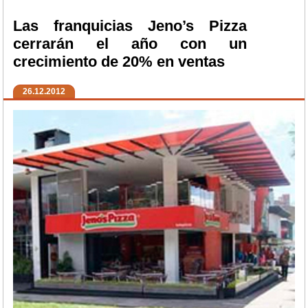
Las franquicias Jeno’s Pizza
cerrarán el año con un
crecimiento de 20% en ventas
26.12.2012