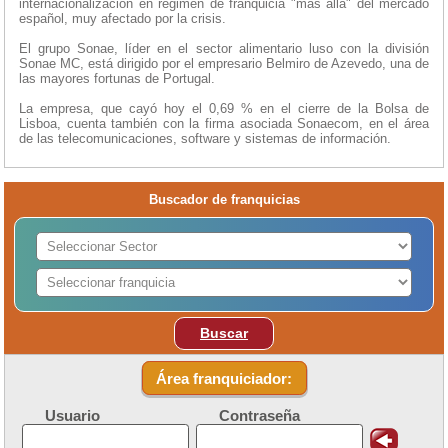
internacionalización en régimen de franquicia "más allá" del mercado
español, muy afectado por la crisis.
El grupo Sonae, líder en el sector alimentario luso con la división
Sonae MC, está dirigido por el empresario Belmiro de Azevedo, una de
las mayores fortunas de Portugal.
La empresa, que cayó hoy el 0,69 % en el cierre de la Bolsa de
Lisboa, cuenta también con la firma asociada Sonaecom, en el área
de las telecomunicaciones, software y sistemas de información.
Buscador de franquicias
Buscar
Área franquiciador:
Usuario
Contraseña