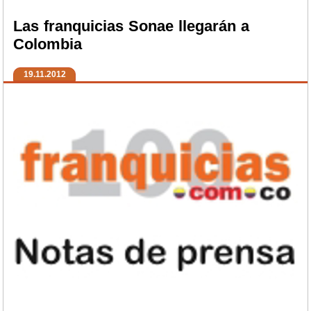
Las franquicias Sonae llegarán a
Colombia
19.11.2012