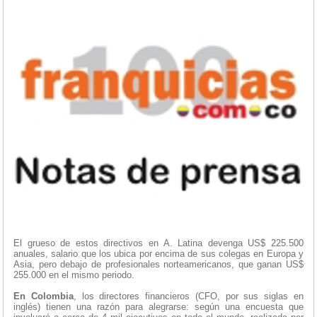
El grueso de estos directivos en A. Latina devenga US$ 225.500
anuales, salario que los ubica por encima de sus colegas en Europa y
Asia, pero debajo de profesionales norteamericanos, que ganan US$
255.000 en el mismo periodo.
En Colombia
, los directores financieros (CFO, por sus siglas en
inglés) tienen una razón para alegrarse: según una encuesta que