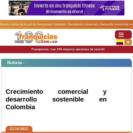
Nueva noticia de la red de franquicias Colombia. Crecimiento comercial y desarrollo sostenible en
Colombia.
Franquicias. Las 100 mejores opciones de invertir
Noticia -
Crecimiento comercial y
desarrollo sostenible en
Colombia
23.10.2012