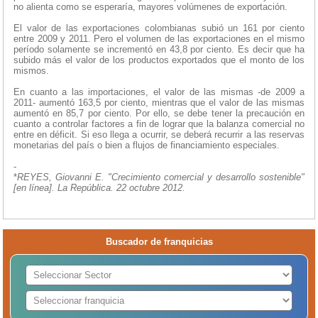
no alienta como se esperaría, mayores volúmenes de exportación.
El valor de las exportaciones colombianas subió un 161 por ciento
entre 2009 y 2011. Pero el volumen de las exportaciones en el mismo
período solamente se incrementó en 43,8 por ciento. Es decir que ha
subido más el valor de los productos exportados que el monto de los
mismos.
En cuanto a las importaciones, el valor de las mismas -de 2009 a
2011- aumentó 163,5 por ciento, mientras que el valor de las mismas
aumentó en 85,7 por ciento. Por ello, se debe tener la precaución en
cuanto a controlar factores a fin de lograr que la balanza comercial no
entre en déficit. Si eso llega a ocurrir, se deberá recurrir a las reservas
monetarias del país o bien a flujos de financiamiento especiales.
-
*
REYES, Giovanni E. "Crecimiento comercial y desarrollo sostenible"
[en línea]. La República. 22 octubre 2012.
Buscador de franquicias