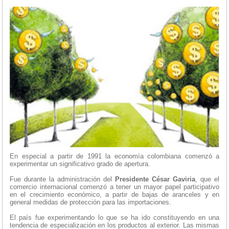
En especial a partir de 1991 la economía colombiana comenzó a
experimentar un significativo grado de apertura.
Fue durante la administración del
Presidente César Gaviria
, que el
comercio internacional comenzó a tener un mayor papel participativo
en el crecimiento económico, a partir de bajas de aranceles y en
general medidas de protección para las importaciones.
El país fue experimentando lo que se ha ido constituyendo en una
tendencia de especialización en los productos al exterior. Las mismas