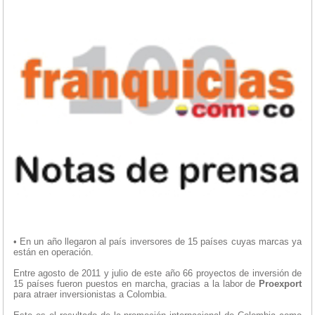
• En un año llegaron al país inversores de 15 países cuyas marcas ya
están en operación.
Entre agosto de 2011 y julio de este año 66 proyectos de inversión de
15 países fueron puestos en marcha, gracias a la labor de
Proexport
para atraer inversionistas a Colombia.