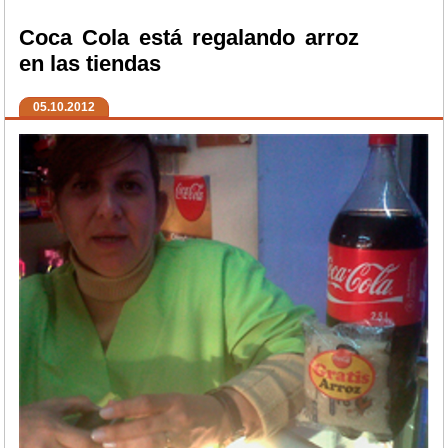
Coca Cola está regalando arroz
en las tiendas
05.10.2012