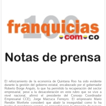
El reforzamiento de la economía de Quintana Roo ha sido evidente
durante la gestión del gobierno estatal, encabezado por el gobernador
Roberto Borge Angulo, lo que ha permitido la recuperación del sector
empresarial, pese a la desaceleración en este rubro que se vive a
nivel nacional, afirmó el presidente del Consejo Coordinador
Empresarial CCE), Jorge Marzuca Ferreyro. El empresario Mario
Rendón Monforte consideró que abatir la inseguridad como lo ha