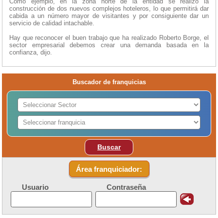
Como ejemplo, en la zona norte de la entidad se realizó la
construcción de dos nuevos complejos hoteleros, lo que permitirá dar
cabida a un número mayor de visitantes y por consiguiente dar un
servicio de calidad intachable.
Hay que reconocer el buen trabajo que ha realizado Roberto Borge, el
sector empresarial debemos crear una demanda basada en la
confianza, dijo.
Buscador de franquicias
Buscar
Área franquiciador:
Usuario
Contraseña