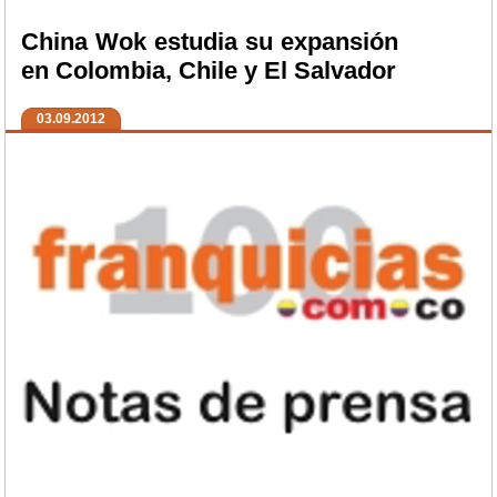
China Wok estudia su expansión
en Colombia, Chile y El Salvador
03.09.2012