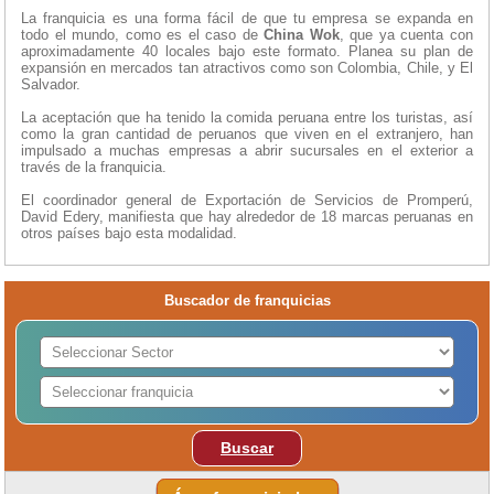
La franquicia es una forma fácil de que tu empresa se expanda en
todo el mundo, como es el caso de
China Wok
, que ya cuenta con
aproximadamente 40 locales bajo este formato. Planea su plan de
expansión en mercados tan atractivos como son Colombia, Chile, y El
Salvador.
La aceptación que ha tenido la comida peruana entre los turistas, así
como la gran cantidad de peruanos que viven en el extranjero, han
impulsado a muchas empresas a abrir sucursales en el exterior a
través de la franquicia.
El coordinador general de Exportación de Servicios de Promperú,
David Edery, manifiesta que hay alrededor de 18 marcas peruanas en
otros países bajo esta modalidad.
Buscador de franquicias
Buscar