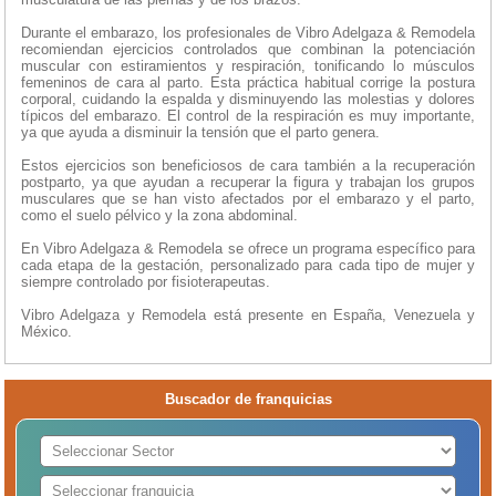
Durante el embarazo, los profesionales de Vibro Adelgaza & Remodela
recomiendan ejercicios controlados que combinan la potenciación
muscular con estiramientos y respiración, tonificando lo músculos
femeninos de cara al parto. Esta práctica habitual corrige la postura
corporal, cuidando la espalda y disminuyendo las molestias y dolores
típicos del embarazo. El control de la respiración es muy importante,
ya que ayuda a disminuir la tensión que el parto genera.
Estos ejercicios son beneficiosos de cara también a la recuperación
postparto, ya que ayudan a recuperar la figura y trabajan los grupos
musculares que se han visto afectados por el embarazo y el parto,
como el suelo pélvico y la zona abdominal.
En Vibro Adelgaza & Remodela se ofrece un programa específico para
cada etapa de la gestación, personalizado para cada tipo de mujer y
siempre controlado por fisioterapeutas.
Vibro Adelgaza y Remodela está presente en España, Venezuela y
México.
Buscador de franquicias